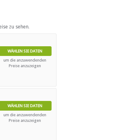
prache)
ise zu sehen.
ebieten
WÄHLEN SIE DATEN
um die anzuwendenden
Preise anzuzeigen
WÄHLEN SIE DATEN
um die anzuwendenden
Preise anzuzeigen