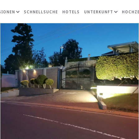
GIONEN
SCHNELLSUCHE
HOTELS
UNTERKUNFT
HOCHZE