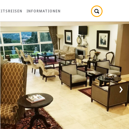
ITSREISEN
INFORMATIONEN
›