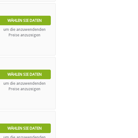
WÄHLEN SIE DATEN
um die anzuwendenden
Preise anzuzeigen
WÄHLEN SIE DATEN
um die anzuwendenden
Preise anzuzeigen
WÄHLEN SIE DATEN
um die anzuwendenden