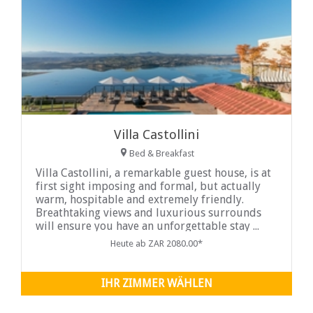
Villa Castollini
Bed & Breakfast
Villa Castollini, a remarkable guest house, is at
first sight imposing and formal, but actually
warm, hospitable and extremely friendly.
Breathtaking views and luxurious surrounds
will ensure you have an unforgettable stay ...
Heute ab ZAR 2080.00*
IHR ZIMMER WÄHLEN