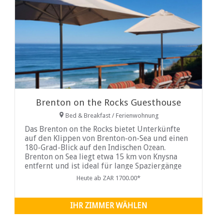
Brenton on the Rocks Guesthouse
Bed & Breakfast / Ferienwohnung
Das Brenton on the Rocks bietet Unterkünfte
auf den Klippen von Brenton-on-Sea und einen
180-Grad-Blick auf den Indischen Ozean.
Brenton on Sea liegt etwa 15 km von Knysna
entfernt und ist ideal für lange Spaziergänge
Heute ab ZAR 1700.00*
IHR ZIMMER WÄHLEN