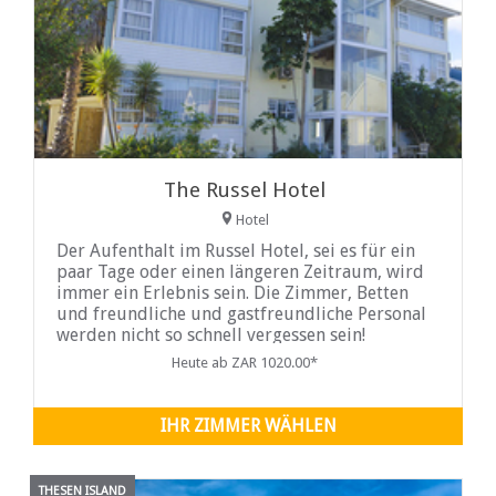
The Russel Hotel
Hotel
Der Aufenthalt im Russel Hotel, sei es für ein
paar Tage oder einen längeren Zeitraum, wird
immer ein Erlebnis sein. Die Zimmer, Betten
und freundliche und gastfreundliche Personal
werden nicht so schnell vergessen sein!
Heute ab ZAR 1020.00*
IHR ZIMMER WÄHLEN
THESEN ISLAND