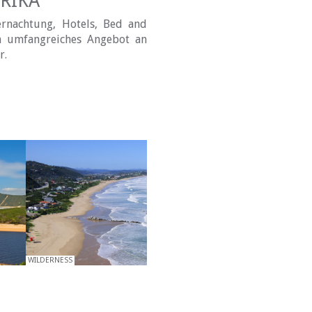
RIKA
rnachtung, Hotels, Bed and
ein umfangreiches Angebot an
r.
WILDERNESS