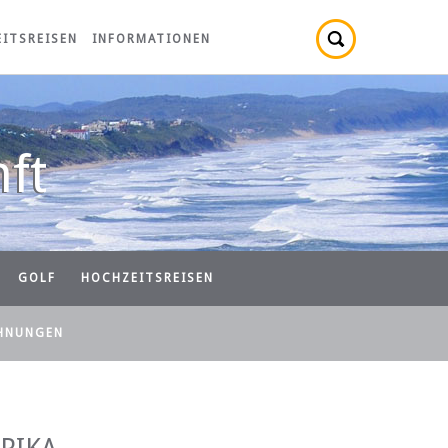
ITSREISEN
INFORMATIONEN
ft
GOLF
HOCHZEITSREISEN
HNUNGEN