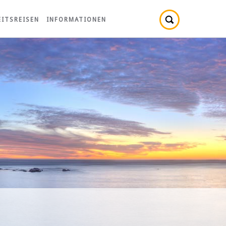
ITSREISEN
INFORMATIONEN