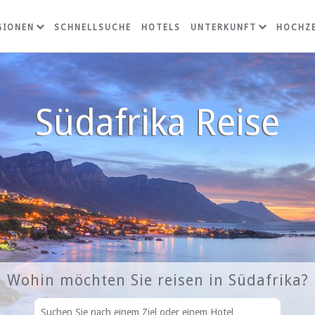
GIONEN
SCHNELLSUCHE
HOTELS
UNTERKUNFT
HOCHZE
Südafrika Reise
Wohin möchten Sie reisen in Südafrika?