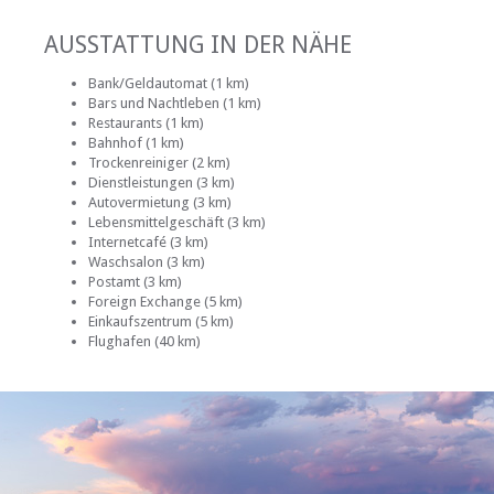
AUSSTATTUNG IN DER NÄHE
Bank/Geldautomat (1 km)
Bars und Nachtleben (1 km)
Restaurants (1 km)
Bahnhof (1 km)
Trockenreiniger (2 km)
Dienstleistungen (3 km)
Autovermietung (3 km)
Lebensmittelgeschäft (3 km)
Internetcafé (3 km)
Waschsalon (3 km)
Postamt (3 km)
Foreign Exchange (5 km)
Einkaufszentrum (5 km)
Flughafen (40 km)