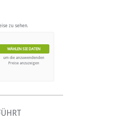
ise zu sehen.
WÄHLEN SIE DATEN
um die anzuwendenden
Preise anzuzeigen
FÜHRT