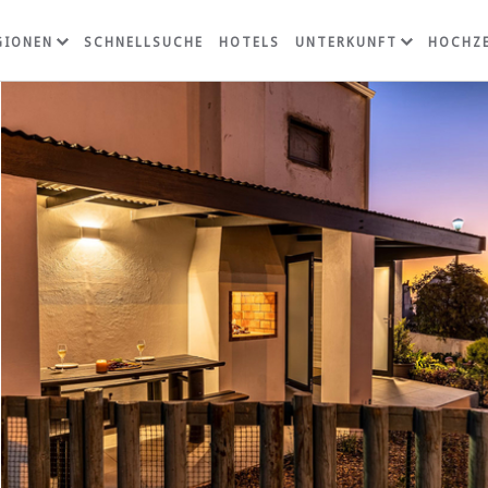
GIONEN
SCHNELLSUCHE
HOTELS
UNTERKUNFT
HOCHZE