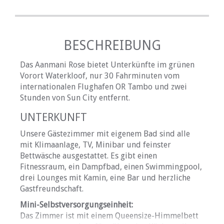
BESCHREIBUNG
Das Aanmani Rose bietet Unterkünfte im grünen
Vorort Waterkloof, nur 30 Fahrminuten vom
internationalen Flughafen OR Tambo und zwei
Stunden von Sun City entfernt.
UNTERKUNFT
Unsere Gästezimmer mit eigenem Bad sind alle
mit Klimaanlage, TV, Minibar und feinster
Bettwäsche ausgestattet. Es gibt einen
Fitnessraum, ein Dampfbad, einen Swimmingpool,
drei Lounges mit Kamin, eine Bar und herzliche
Gastfreundschaft.
Mini-Selbstversorgungseinheit:
Das Zimmer ist mit einem Queensize-Himmelbett