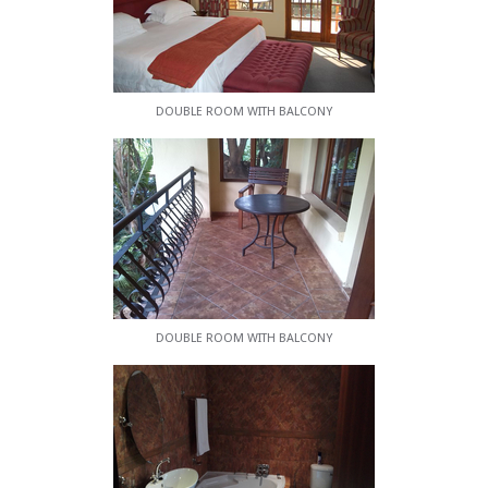
DOUBLE ROOM WITH BALCONY
DOUBLE ROOM WITH BALCONY