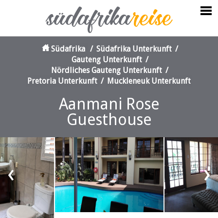
Südafrika
/
Südafrika Unterkunft
/
Gauteng Unterkunft
/
Nördliches Gauteng Unterkunft
/
Pretoria Unterkunft
/
Muckleneuk Unterkunft
Aanmani Rose
Guesthouse
‹
›