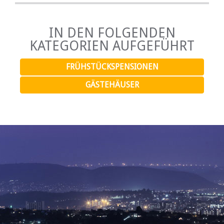
IN DEN FOLGENDEN
KATEGORIEN AUFGEFÜHRT
FRÜHSTÜCKSPENSIONEN
GÄSTEHÄUSER