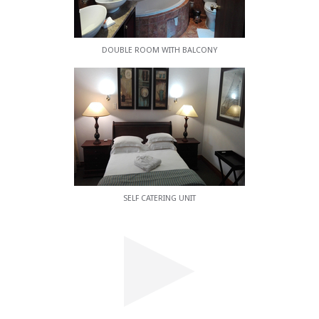
DOUBLE ROOM WITH BALCONY
SELF CATERING UNIT