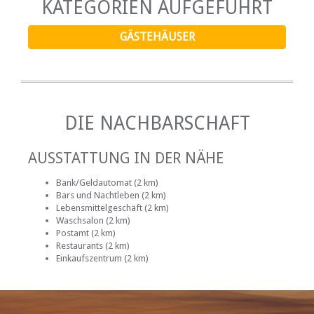
KATEGORIEN AUFGEFÜHRT
GÄSTEHÄUSER
DIE NACHBARSCHAFT
AUSSTATTUNG IN DER NÄHE
Bank/Geldautomat (2 km)
Bars und Nachtleben (2 km)
Lebensmittelgeschäft (2 km)
Waschsalon (2 km)
Postamt (2 km)
Restaurants (2 km)
Einkaufszentrum (2 km)