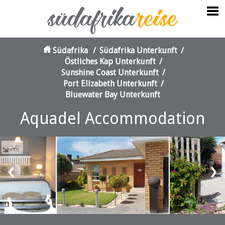
Südafrika
/
Südafrika Unterkunft
/
Östliches Kap Unterkunft
/
Sunshine Coast Unterkunft
/
Port Elizabeth Unterkunft
/
Bluewater Bay Unterkunft
Aquadel Accommodation
‹
›