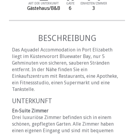
ART DER UNTERKUNFT
GÄSTE
EINHEITEN/ZIMMER
Gästehaus/B&B
6
3
BESCHREIBUNG
Das Aquadel Accommodation in Port Elizabeth
liegt im Küstenvorort Bluewater Bay, nur 5
Gehminuten von sicheren, sauberen Stränden
entfernt. In der Nähe finden Sie ein
Einkaufszentrum mit Restaurants, eine Apotheke,
ein Fitnessstudio, einen Supermarkt und eine
Tankstelle.
UNTERKUNFT
En-Suite Zimmer
Drei luxuriöse Zimmer befinden sich in einem
schönen, gepflegten Garten. Alle Zimmer haben
einen eigenen Eingang und sind mit bequemen