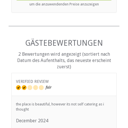
um die anzuwendenden Preise anzuzeigen
GÄSTEBEWERTUNGEN
2 Bewertungen wird angezeigt (sortiert nach
Datum des Aufenthalts, das neueste erscheint
zuerst)
VERIFIED REVIEW
fair
the place is beautiful, however its not self catering as i
thought
December 2024