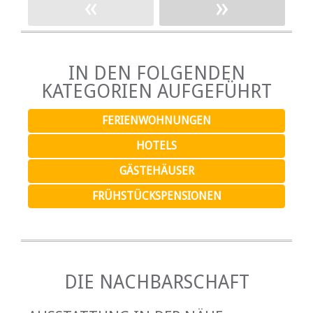
«
»
IN DEN FOLGENDEN
KATEGORIEN AUFGEFÜHRT
FERIENWOHNUNGEN
HOTELS
GÄSTEHÄUSER
FRÜHSTÜCKSPENSIONEN
DIE NACHBARSCHAFT