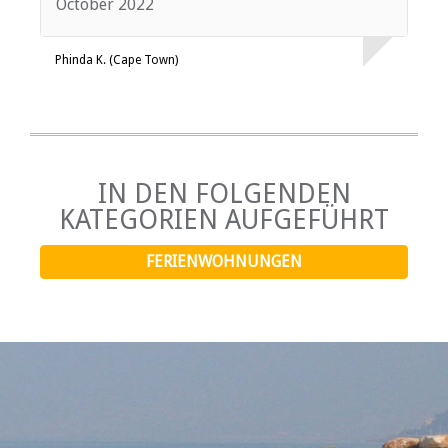
October 2022
Phinda K. (Cape Town)
IN DEN FOLGENDEN
KATEGORIEN AUFGEFÜHRT
FERIENWOHNUNGEN