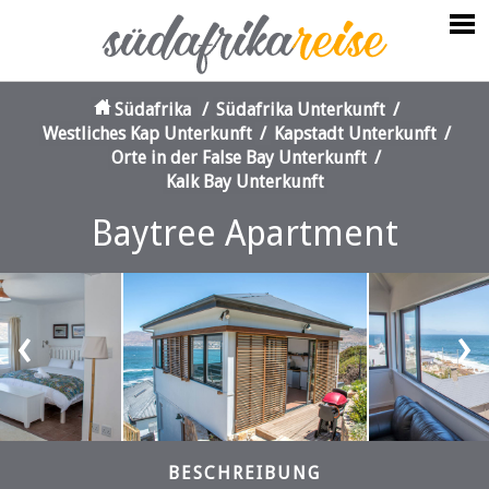
Südafrika
/
Südafrika Unterkunft
/
Westliches Kap Unterkunft
/
Kapstadt Unterkunft
/
Orte in der False Bay Unterkunft
/
Kalk Bay Unterkunft
Baytree Apartment
‹
›
BESCHREIBUNG