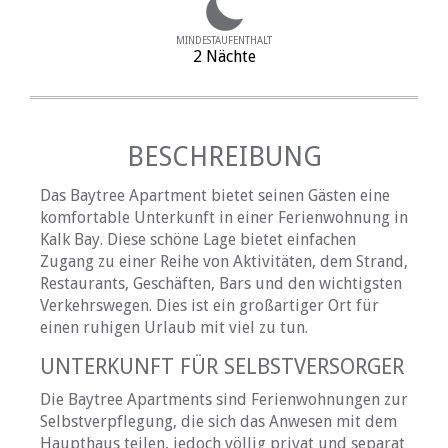
MINDESTAUFENTHALT
2 Nächte
BESCHREIBUNG
Das Baytree Apartment bietet seinen Gästen eine
komfortable Unterkunft in einer Ferienwohnung in
Kalk Bay. Diese schöne Lage bietet einfachen
Zugang zu einer Reihe von Aktivitäten, dem Strand,
Restaurants, Geschäften, Bars und den wichtigsten
Verkehrswegen. Dies ist ein großartiger Ort für
einen ruhigen Urlaub mit viel zu tun.
UNTERKUNFT FÜR SELBSTVERSORGER
Die Baytree Apartments sind Ferienwohnungen zur
Selbstverpflegung, die sich das Anwesen mit dem
Haupthaus teilen, jedoch völlig privat und separat