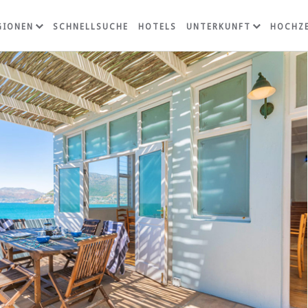
GIONEN
SCHNELLSUCHE
HOTELS
UNTERKUNFT
HOCHZE