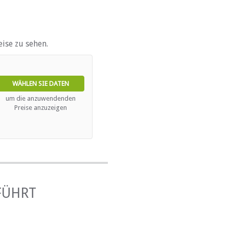
e)
ise zu sehen.
WÄHLEN SIE DATEN
um die anzuwendenden
Preise anzuzeigen
FÜHRT