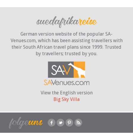
German version website of the popular SA-
Venues.com, which has been assisting travellers with
their South African travel plans since 1999. Trusted
by travellers;
trusted by you.
View the English version
Big Sky Villa