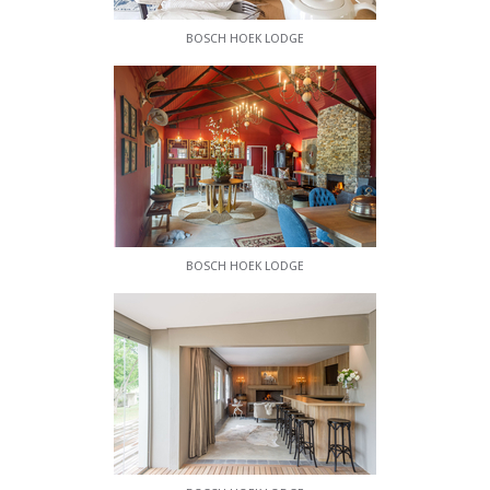
BOSCH HOEK LODGE
BOSCH HOEK LODGE