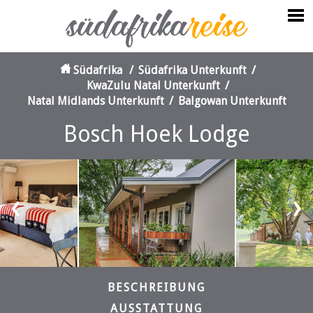
Südafrika
/
Südafrika Unterkunft
/
KwaZulu Natal Unterkunft
/
Natal Midlands Unterkunft
/
Balgowan Unterkunft
Bosch Hoek Lodge
‹
›
BESCHREIBUNG
AUSSTATTUNG