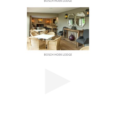
BOSCH HOEK LODGE
BOSCH HOEK LODGE