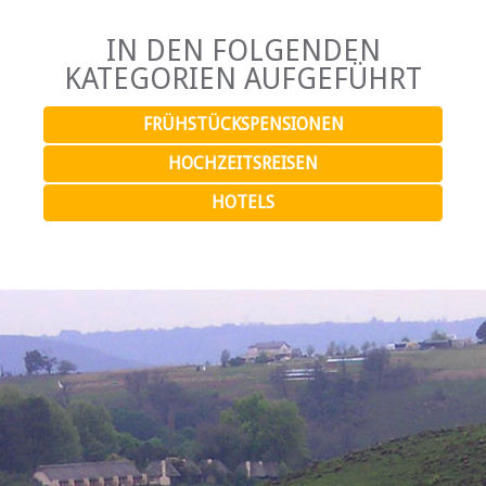
IN DEN FOLGENDEN
KATEGORIEN AUFGEFÜHRT
FRÜHSTÜCKSPENSIONEN
HOCHZEITSREISEN
HOTELS