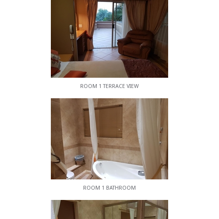
Frühstück ist erhältlich.
ROOM 1 TERRACE VIEW
ROOM 1 BATHROOM