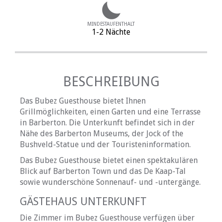
MINDESTAUFENTHALT
1-2 Nächte
BESCHREIBUNG
Das Bubez Guesthouse bietet Ihnen
Grillmöglichkeiten, einen Garten und eine Terrasse
in Barberton. Die Unterkunft befindet sich in der
Nähe des Barberton Museums, der Jock of the
Bushveld-Statue und der Touristeninformation.
Das Bubez Guesthouse bietet einen spektakulären
Blick auf Barberton Town und das De Kaap-Tal
sowie wunderschöne Sonnenauf- und -untergänge.
GÄSTEHAUS UNTERKUNFT
Die Zimmer im Bubez Guesthouse verfügen über