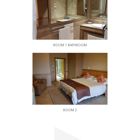
ROOM 1 BATHROOM
ROOM 2