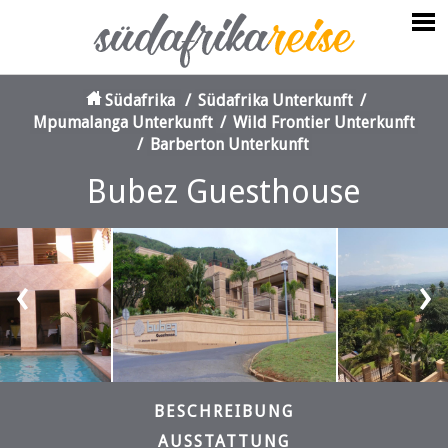
Südafrika
/
Südafrika Unterkunft
/
Mpumalanga Unterkunft
/
Wild Frontier Unterkunft
/
Barberton Unterkunft
Bubez Guesthouse
‹
›
BESCHREIBUNG
AUSSTATTUNG