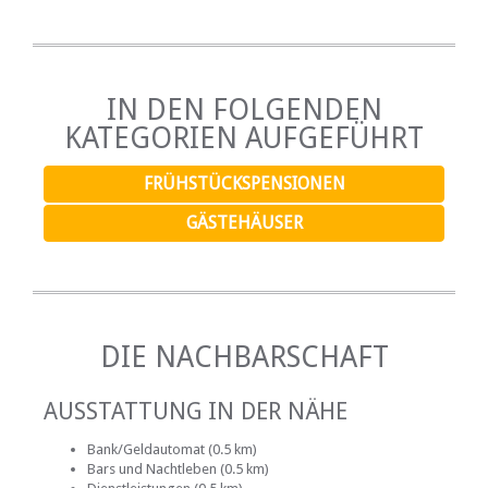
IN DEN FOLGENDEN
KATEGORIEN AUFGEFÜHRT
FRÜHSTÜCKSPENSIONEN
GÄSTEHÄUSER
DIE NACHBARSCHAFT
AUSSTATTUNG IN DER NÄHE
Bank/Geldautomat (0.5 km)
Bars und Nachtleben (0.5 km)