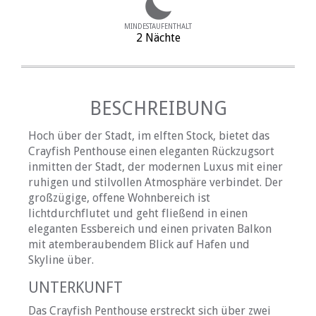
MINDESTAUFENTHALT
2 Nächte
BESCHREIBUNG
Hoch über der Stadt, im elften Stock, bietet das
Crayfish Penthouse einen eleganten Rückzugsort
inmitten der Stadt, der modernen Luxus mit einer
ruhigen und stilvollen Atmosphäre verbindet. Der
großzügige, offene Wohnbereich ist
lichtdurchflutet und geht fließend in einen
eleganten Essbereich und einen privaten Balkon
mit atemberaubendem Blick auf Hafen und
Skyline über.
UNTERKUNFT
Das Crayfish Penthouse erstreckt sich über zwei