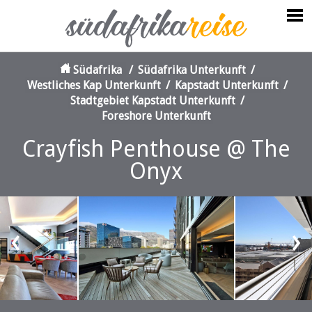
Südafrika
/
Südafrika Unterkunft
/
Westliches Kap Unterkunft
/
Kapstadt Unterkunft
/
Stadtgebiet Kapstadt Unterkunft
/
Foreshore Unterkunft
Crayfish Penthouse @ The
Onyx
‹
›