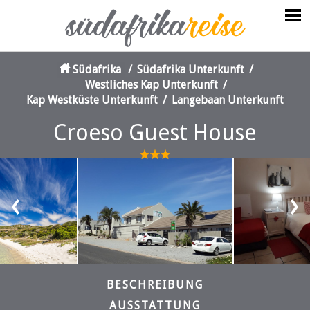
Südafrika
/
Südafrika Unterkunft
/
Westliches Kap Unterkunft
/
Kap Westküste Unterkunft
/
Langebaan Unterkunft
Croeso Guest House
‹
›
BESCHREIBUNG
AUSSTATTUNG