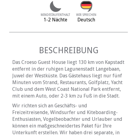
MINDESTAUFENTHALT
WIR SPRECHEN
1-2 Nächte
Deutsch
BESCHREIBUNG
Das Croeso Guest House liegt 130 km von Kapstadt
entfernt in der ruhigen Lagunenstadt Langebaan,
Juwel der Westküste. Das Gästehaus liegt nur fünf
Minuten vom Strand, Restaurants, Golfplatz, Yacht
Club und dem West Coast National Park entfernt,
mit einem Auto, oder 2-3 km zu Fuß in die Stadt.
Wir richten sich an Geschäfts- und
Freizeitreisende, Windsurfer und Kiteboarding-
Enthusiasten, Vogelbeobachter und Urlauber und
können ein maßgeschneidertes Paket für Ihre
Unterkunft erstellen. Wir haben drei separate, in