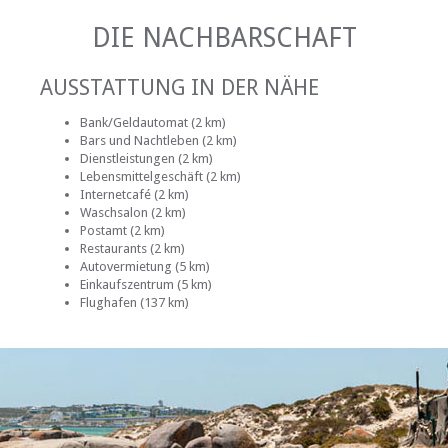
DIE NACHBARSCHAFT
AUSSTATTUNG IN DER NÄHE
Bank/Geldautomat (2 km)
Bars und Nachtleben (2 km)
Dienstleistungen (2 km)
Lebensmittelgeschäft (2 km)
Internetcafé (2 km)
Waschsalon (2 km)
Postamt (2 km)
Restaurants (2 km)
Autovermietung (5 km)
Einkaufszentrum (5 km)
Flughafen (137 km)