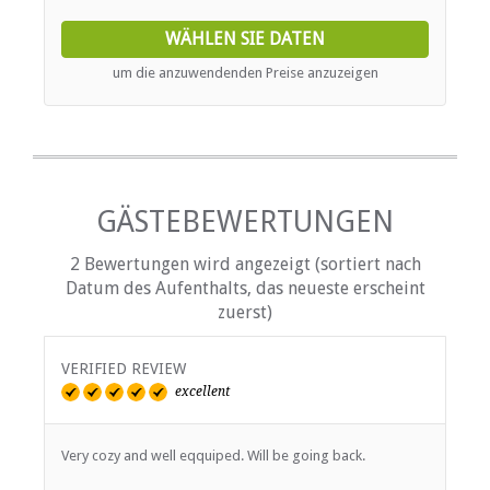
and firepit.
WÄHLEN SIE DATEN
um die anzuwendenden Preise anzuzeigen
GÄSTEBEWERTUNGEN
2 Bewertungen wird angezeigt (sortiert nach
Datum des Aufenthalts, das neueste erscheint
zuerst)
VERIFIED REVIEW
excellent
Very cozy and well eqquiped. Will be going back.