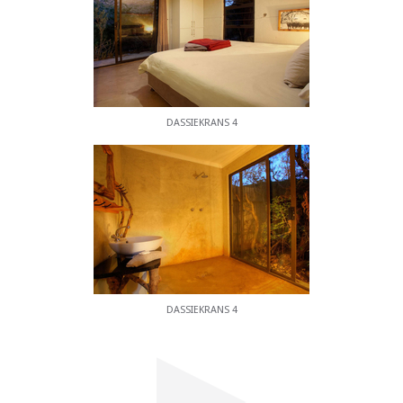
DASSIEKRANS 4
DASSIEKRANS 4