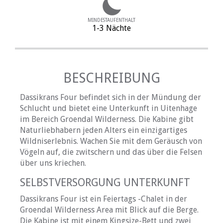
MINDESTAUFENTHALT
1-3 Nächte
BESCHREIBUNG
Dassikrans Four befindet sich in der Mündung der
Schlucht und bietet eine Unterkunft in Uitenhage
im Bereich Groendal Wilderness. Die Kabine gibt
Naturliebhabern jeden Alters ein einzigartiges
Wildniserlebnis. Wachen Sie mit dem Geräusch von
Vögeln auf, die zwitschern und das über die Felsen
über uns kriechen.
SELBSTVERSORGUNG UNTERKUNFT
Dassikrans Four ist ein Feiertags -Chalet in der
Groendal Wilderness Area mit Blick auf die Berge.
Die Kabine ist mit einem Kingsize-Bett und zwei