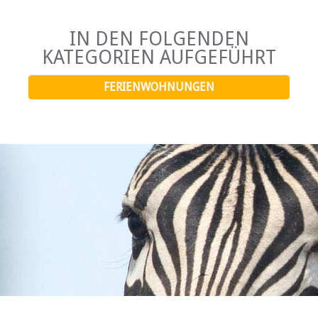
IN DEN FOLGENDEN
KATEGORIEN AUFGEFÜHRT
FERIENWOHNUNGEN