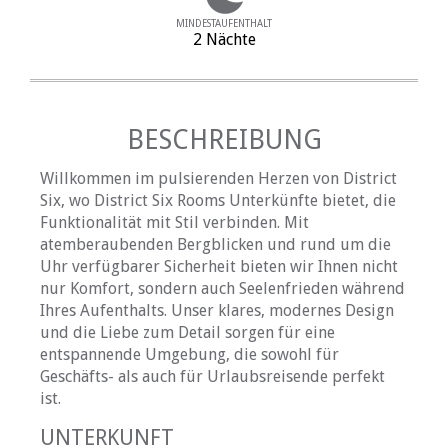
MINDESTAUFENTHALT
2 Nächte
BESCHREIBUNG
Willkommen im pulsierenden Herzen von District
Six, wo District Six Rooms Unterkünfte bietet, die
Funktionalität mit Stil verbinden. Mit
atemberaubenden Bergblicken und rund um die
Uhr verfügbarer Sicherheit bieten wir Ihnen nicht
nur Komfort, sondern auch Seelenfrieden während
Ihres Aufenthalts. Unser klares, modernes Design
und die Liebe zum Detail sorgen für eine
entspannende Umgebung, die sowohl für
Geschäfts- als auch für Urlaubsreisende perfekt
ist.
UNTERKUNFT