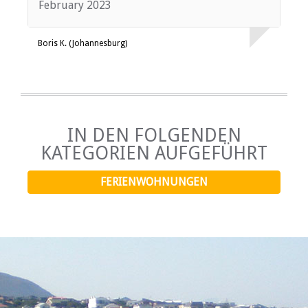
February 2023
Boris K. (Johannesburg)
IN DEN FOLGENDEN
KATEGORIEN AUFGEFÜHRT
FERIENWOHNUNGEN