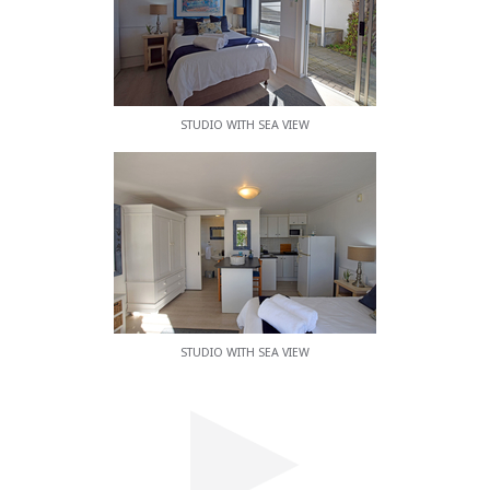
STUDIO WITH SEA VIEW
STUDIO WITH SEA VIEW