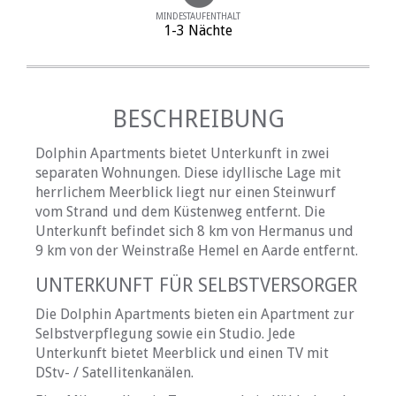
MINDESTAUFENTHALT
1-3 Nächte
BESCHREIBUNG
Dolphin Apartments bietet Unterkunft in zwei
separaten Wohnungen. Diese idyllische Lage mit
herrlichem Meerblick liegt nur einen Steinwurf
vom Strand und dem Küstenweg entfernt. Die
Unterkunft befindet sich 8 km von Hermanus und
9 km von der Weinstraße Hemel en Aarde entfernt.
UNTERKUNFT FÜR SELBSTVERSORGER
Die Dolphin Apartments bieten ein Apartment zur
Selbstverpflegung sowie ein Studio. Jede
Unterkunft bietet Meerblick und einen TV mit
DStv- / Satellitenkanälen.