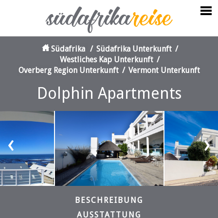
Südafrika
/
Südafrika Unterkunft
/
Westliches Kap Unterkunft
/
Overberg Region Unterkunft
/
Vermont Unterkunft
Dolphin Apartments
‹
›
BESCHREIBUNG
AUSSTATTUNG