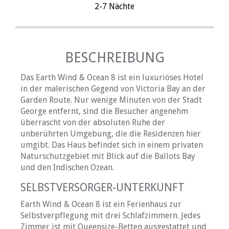
2-7 Nächte
BESCHREIBUNG
Das Earth Wind & Ocean 8 ist ein luxuriöses Hotel
in der malerischen Gegend von Victoria Bay an der
Garden Route. Nur wenige Minuten von der Stadt
George entfernt, sind die Besucher angenehm
überrascht von der absoluten Ruhe der
unberührten Umgebung, die die Residenzen hier
umgibt. Das Haus befindet sich in einem privaten
Naturschutzgebiet mit Blick auf die Ballots Bay
und den Indischen Ozean.
SELBSTVERSORGER-UNTERKUNFT
Earth Wind & Ocean 8 ist ein Ferienhaus zur
Selbstverpflegung mit drei Schlafzimmern. Jedes
Zimmer ist mit Queensize-Betten ausgestattet und