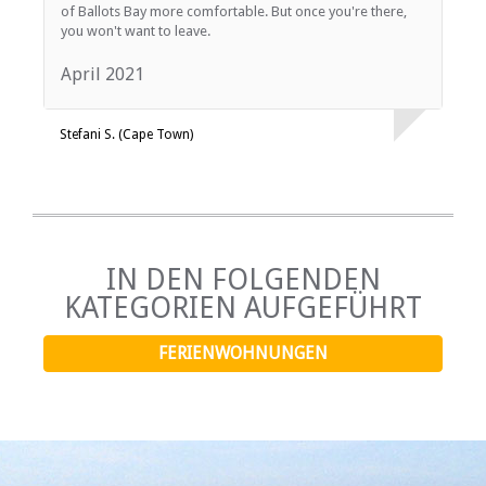
of Ballots Bay more comfortable. But once you're there,
you won't want to leave.
April 2021
Stefani S. (Cape Town)
IN DEN FOLGENDEN
KATEGORIEN AUFGEFÜHRT
FERIENWOHNUNGEN