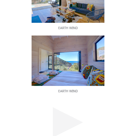
EARTH WIND
EARTH WIND