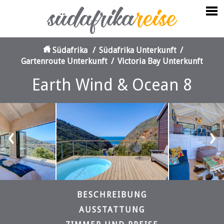
Südafrika
/
Südafrika Unterkunft
/
Gartenroute Unterkunft
/
Victoria Bay Unterkunft
Earth Wind & Ocean 8
‹
›
BESCHREIBUNG
AUSSTATTUNG