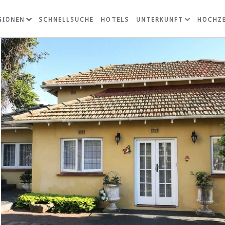
GIONEN
SCHNELLSUCHE
HOTELS
UNTERKUNFT
HOCHZE