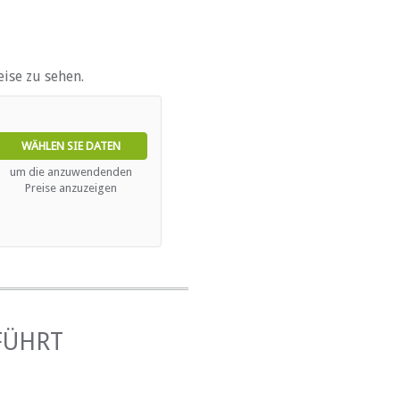
ise zu sehen.
WÄHLEN SIE DATEN
um die anzuwendenden
Preise anzuzeigen
FÜHRT