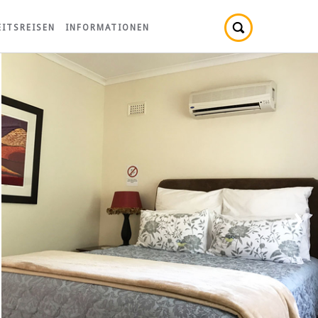
ITSREISEN
INFORMATIONEN
›