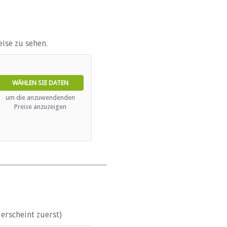
ise zu sehen.
WÄHLEN SIE DATEN
um die anzuwendenden
Preise anzuzeigen
erscheint zuerst)