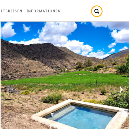
ITSREISEN
INFORMATIONEN
›