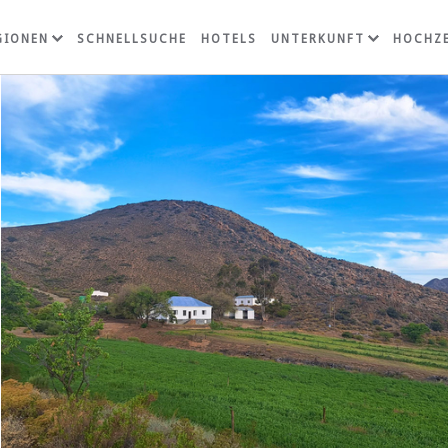
GIONEN
SCHNELLSUCHE
HOTELS
UNTERKUNFT
HOCHZE