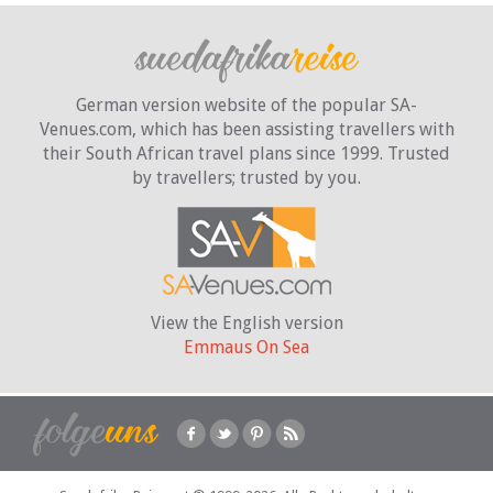
German version website of the popular SA-
Venues.com, which has been assisting travellers with
their South African travel plans since 1999. Trusted
by travellers;
trusted by you.
View the English version
Emmaus On Sea