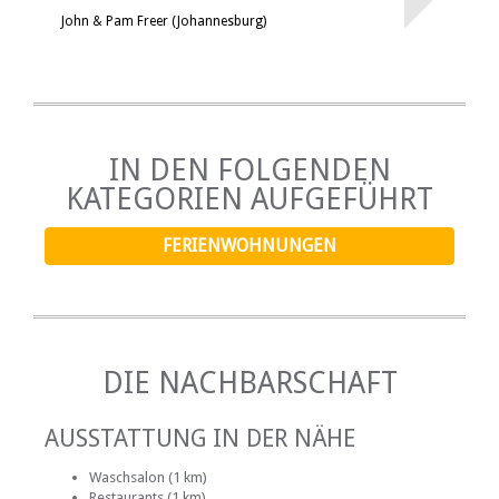
John & Pam Freer (Johannesburg)
IN DEN FOLGENDEN
KATEGORIEN AUFGEFÜHRT
FERIENWOHNUNGEN
DIE NACHBARSCHAFT
AUSSTATTUNG IN DER NÄHE
Waschsalon (1 km)
Restaurants (1 km)