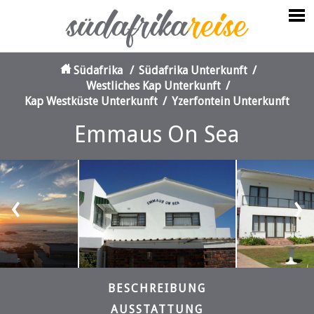
Südafrika
/
Südafrika Unterkunft
/
Westliches Kap Unterkunft
/
Kap Westküste Unterkunft
/
Yzerfontein Unterkunft
Emmaus On Sea
‹
›
BESCHREIBUNG
AUSSTATTUNG