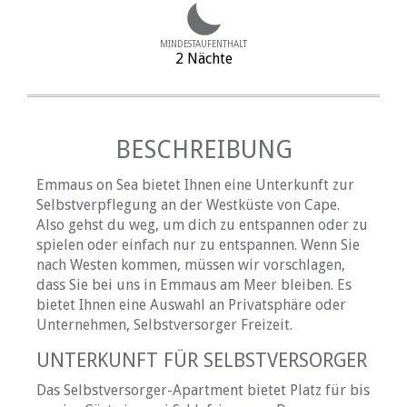
MINDESTAUFENTHALT
2 Nächte
BESCHREIBUNG
Emmaus on Sea bietet Ihnen eine Unterkunft zur
Selbstverpflegung an der Westküste von Cape.
Also gehst du weg, um dich zu entspannen oder zu
spielen oder einfach nur zu entspannen. Wenn Sie
nach Westen kommen, müssen wir vorschlagen,
dass Sie bei uns in Emmaus am Meer bleiben. Es
bietet Ihnen eine Auswahl an Privatsphäre oder
Unternehmen, Selbstversorger Freizeit.
UNTERKUNFT FÜR SELBSTVERSORGER
Das Selbstversorger-Apartment bietet Platz für bis