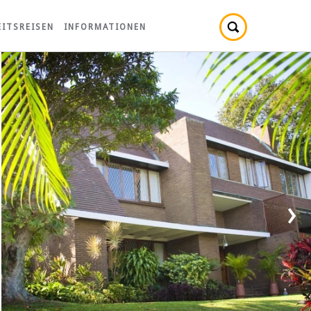
ITSREISEN
INFORMATIONEN
›