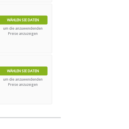
WÄHLEN SIE DATEN
um die anzuwendenden
Preise anzuzeigen
WÄHLEN SIE DATEN
um die anzuwendenden
Preise anzuzeigen