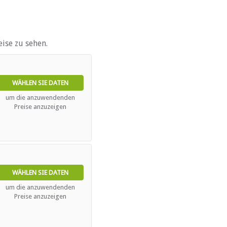
ise zu sehen.
ebieten
WÄHLEN SIE DATEN
um die anzuwendenden
Preise anzuzeigen
WÄHLEN SIE DATEN
um die anzuwendenden
Preise anzuzeigen