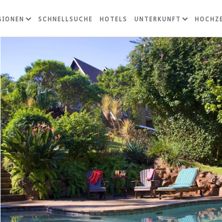
GIONEN
SCHNELLSUCHE
HOTELS
UNTERKUNFT
HOCHZE