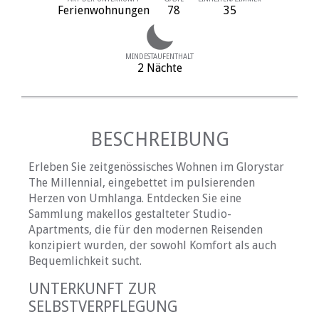
Ferienwohnungen
78
35
MINDESTAUFENTHALT
2 Nächte
BESCHREIBUNG
Erleben Sie zeitgenössisches Wohnen im Glorystar
The Millennial, eingebettet im pulsierenden
Herzen von Umhlanga. Entdecken Sie eine
Sammlung makellos gestalteter Studio-
Apartments, die für den modernen Reisenden
konzipiert wurden, der sowohl Komfort als auch
Bequemlichkeit sucht.
UNTERKUNFT ZUR
SELBSTVERPFLEGUNG