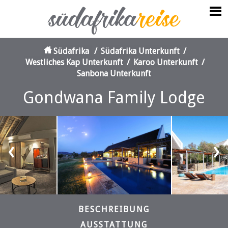
Südafrika
/
Südafrika Unterkunft
/
Westliches Kap Unterkunft
/
Karoo Unterkunft
/
Sanbona Unterkunft
Gondwana Family Lodge
‹
›
BESCHREIBUNG
AUSSTATTUNG