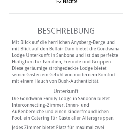
1-2 Nächte
BESCHREIBUNG
Mit Blick auf die herrlichen Anysberg-Berge und
mit Blick auf den Bellair Dam bietet die Gondwana
Lodge Unterkunft in Sanbona und ist das perfekte
Heiligtum für Familien, Freunde und Gruppen.
Diese geräumige strohgedeckte Lodge bietet
seinen Gästen ein Gefühl von modernem Komfort
mit einem Hauch von Bush-Authentizität.
Unterkunft
Die Gondwana Family Lodge in Sanbona bietet
Interconnecting-Zimmer, Innen- und
Außenbereiche und einen kinderfreundlichen
Pool, ein Catering für Gäste aller Altersgruppen.
Jedes Zimmer bietet Platz für maximal zwei