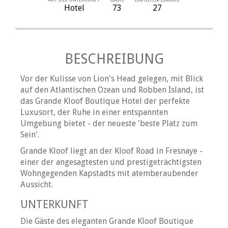
Hotel
73
27
BESCHREIBUNG
Vor der Kulisse von Lion's Head gelegen, mit Blick
auf den Atlantischen Ozean und Robben Island, ist
das Grande Kloof Boutique Hotel der perfekte
Luxusort, der Ruhe in einer entspannten
Umgebung bietet - der neueste 'beste Platz zum
Sein'.
Grande Kloof liegt an der Kloof Road in Fresnaye -
einer der angesagtesten und prestigeträchtigsten
Wohngegenden Kapstadts mit atemberaubender
Aussicht.
UNTERKUNFT
Die Gäste des eleganten Grande Kloof Boutique