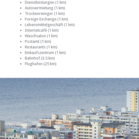
Dienstleistungen (1 km)
Autovermietung (1 km)
Trockenreiniger (1 km)
Foreign Exchange (1 km)
Lebensmittelgeschäft (1 km)
Internetcafé (1 km)
Waschsalon (1 km)
Postamt (1 km)
Restaurants (1 km)
Einkaufszentrum (1 km)
Bahnhof (3.5 km)
Flughafen (25 km)