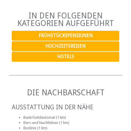
IN DEN FOLGENDEN
KATEGORIEN AUFGEFÜHRT
FRÜHSTÜCKSPENSIONEN
HOCHZEITSREISEN
HOTELS
DIE NACHBARSCHAFT
AUSSTATTUNG IN DER NÄHE
Bank/Geldautomat (1 km)
Bars und Nachtleben (1 km)
Buslinie (1 km)