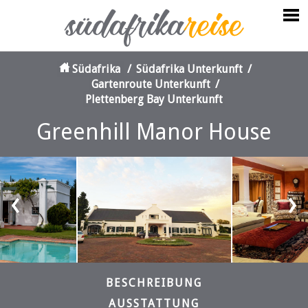
Südafrika
/
Südafrika Unterkunft
/
Gartenroute Unterkunft
/
Plettenberg Bay Unterkunft
Greenhill Manor House
‹
›
BESCHREIBUNG
AUSSTATTUNG