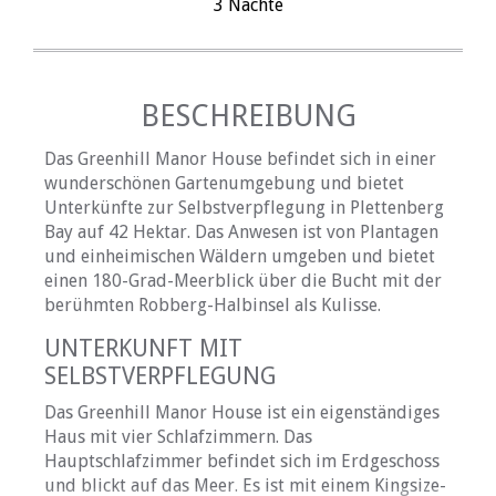
3 Nächte
BESCHREIBUNG
Das Greenhill Manor House befindet sich in einer
wunderschönen Gartenumgebung und bietet
Unterkünfte zur Selbstverpflegung in Plettenberg
Bay auf 42 Hektar. Das Anwesen ist von Plantagen
und einheimischen Wäldern umgeben und bietet
einen 180-Grad-Meerblick über die Bucht mit der
berühmten Robberg-Halbinsel als Kulisse.
UNTERKUNFT MIT
SELBSTVERPFLEGUNG
Das Greenhill Manor House ist ein eigenständiges
Haus mit vier Schlafzimmern. Das
Hauptschlafzimmer befindet sich im Erdgeschoss
und blickt auf das Meer. Es ist mit einem Kingsize-