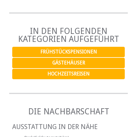
IN DEN FOLGENDEN
KATEGORIEN AUFGEFÜHRT
FRÜHSTÜCKSPENSIONEN
GÄSTEHÄUSER
HOCHZEITSREISEN
DIE NACHBARSCHAFT
AUSSTATTUNG IN DER NÄHE