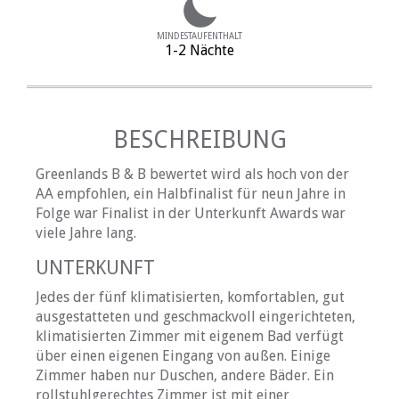
MINDESTAUFENTHALT
1-2 Nächte
BESCHREIBUNG
Greenlands B & B bewertet wird als hoch von der
AA empfohlen, ein Halbfinalist für neun Jahre in
Folge war Finalist in der Unterkunft Awards war
viele Jahre lang.
UNTERKUNFT
Jedes der fünf klimatisierten, komfortablen, gut
ausgestatteten und geschmackvoll eingerichteten,
klimatisierten Zimmer mit eigenem Bad verfügt
über einen eigenen Eingang von außen. Einige
Zimmer haben nur Duschen, andere Bäder. Ein
rollstuhlgerechtes Zimmer ist mit einer