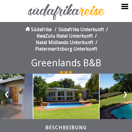
Südafrika
/
Südafrika Unterkunft
/
KwaZulu Natal Unterkunft
/
Natal Midlands Unterkunft
/
Pietermaritzburg Unterkunft
Greenlands B&B
‹
›
BESCHREIBUNG