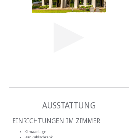
AUSSTATTUNG
EINRICHTUNGEN IM ZIMMER
Klimaanlage
Bar Kühlschrank