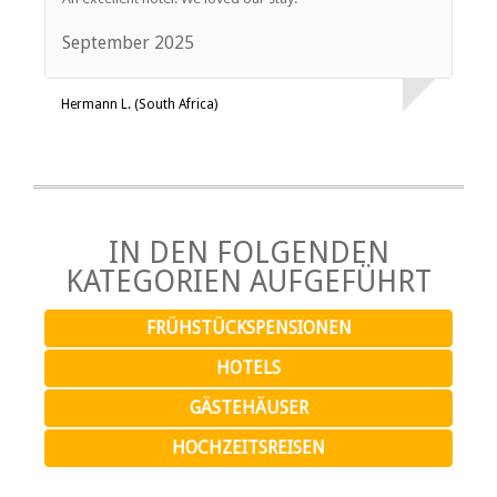
September 2025
Hermann L. (South Africa)
IN DEN FOLGENDEN
KATEGORIEN AUFGEFÜHRT
FRÜHSTÜCKSPENSIONEN
HOTELS
GÄSTEHÄUSER
HOCHZEITSREISEN