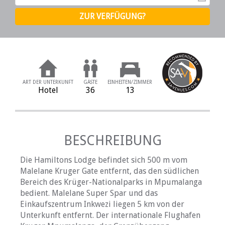
ART DER UNTERKUNFT
GÄSTE
EINHEITEN/ZIMMER
Hotel
36
13
BESCHREIBUNG
Die Hamiltons Lodge befindet sich 500 m vom
Malelane Kruger Gate entfernt, das den südlichen
Bereich des Krüger-Nationalparks in Mpumalanga
bedient. Malelane Super Spar und das
Einkaufszentrum Inkwezi liegen 5 km von der
Unterkunft entfernt. Der internationale Flughafen