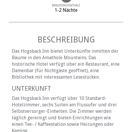
MINDESTAUFENTHALT
1-2 Nächte
BESCHREIBUNG
Das Hogsback Inn bietet Unterkünfte inmitten der
Bäume in den Amathole Mountains. Das
historische Hotel verfügt über ein Restaurant, eine
Damenbar (für Nichtgäste geöffnet), eine
Bibliothek mit interessanten Lesestücken.
UNTERKUNFT
Das Hogsback Inn verfügt über 10 Standard-
Hotelzimmer, sechs Suiten am Flussufer und drei
Selbstversorger-Einheiten. Die Zimmer werden
täglich gereinigt und bieten Einrichtungen wie
einen Tee- / Kaffeestation sowie Heizungen oder
Kamine.