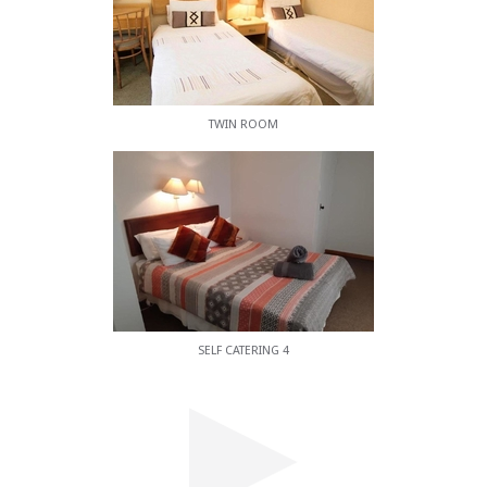
TWIN ROOM
SELF CATERING 4