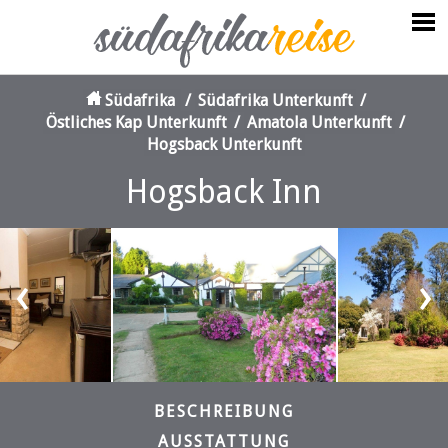
Südafrika
/
Südafrika Unterkunft
/
Östliches Kap Unterkunft
/
Amatola Unterkunft
/
Hogsback Unterkunft
Hogsback Inn
‹
›
BESCHREIBUNG
AUSSTATTUNG