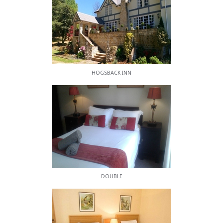
HOGSBACK INN
DOUBLE