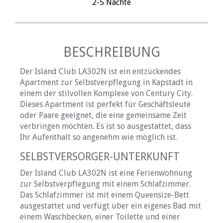
2-5 Nächte
BESCHREIBUNG
Der Island Club LA302N ist ein entzückendes
Apartment zur Selbstverpflegung in Kapstadt in
einem der stilvollen Komplexe von Century City.
Dieses Apartment ist perfekt für Geschäftsleute
oder Paare geeignet, die eine gemeinsame Zeit
verbringen möchten. Es ist so ausgestattet, dass
Ihr Aufenthalt so angenehm wie möglich ist.
SELBSTVERSORGER-UNTERKUNFT
Der Island Club LA302N ist eine Ferienwohnung
zur Selbstverpflegung mit einem Schlafzimmer.
Das Schlafzimmer ist mit einem Queensize-Bett
ausgestattet und verfügt über ein eigenes Bad mit
einem Waschbecken, einer Toilette und einer