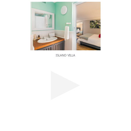
ISLAND VILLA