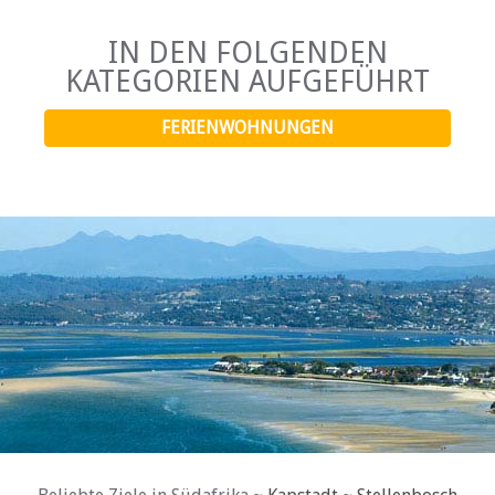
IN DEN FOLGENDEN
KATEGORIEN AUFGEFÜHRT
FERIENWOHNUNGEN