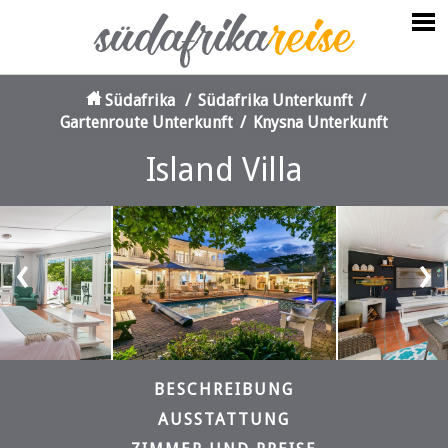
Südafrika
/
Südafrika Unterkunft
/
Gartenroute Unterkunft
/
Knysna Unterkunft
Island Villa
‹
›
BESCHREIBUNG
AUSSTATTUNG