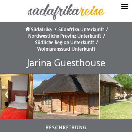
Südafrika
/
Südafrika Unterkunft
/
Nordwestliche Provinz Unterkunft
/
Südliche Region Unterkunft
/
Wolmaransstad Unterkunft
Jarina Guesthouse
‹
›
BESCHREIBUNG