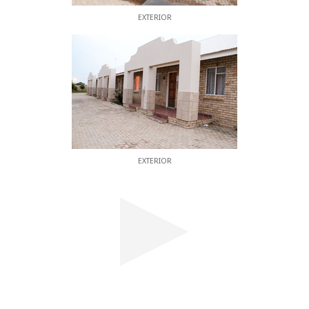
EXTERIOR
EXTERIOR