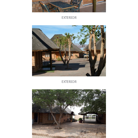
EXTERIOR
EXTERIOR