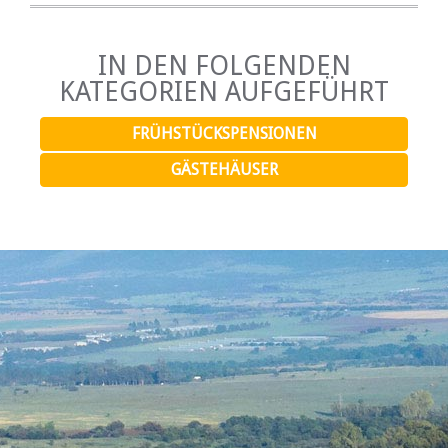
IN DEN FOLGENDEN
KATEGORIEN AUFGEFÜHRT
FRÜHSTÜCKSPENSIONEN
GÄSTEHÄUSER