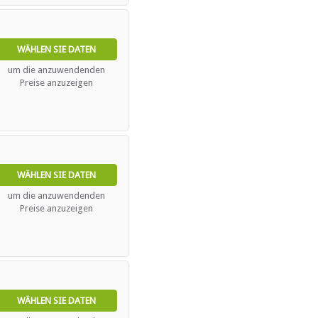
WÄHLEN SIE DATEN
n
um die anzuwendenden
Preise anzuzeigen
WÄHLEN SIE DATEN
um die anzuwendenden
Preise anzuzeigen
WÄHLEN SIE DATEN