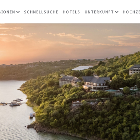
GIONEN
SCHNELLSUCHE
HOTELS
UNTERKUNFT
HOCHZE