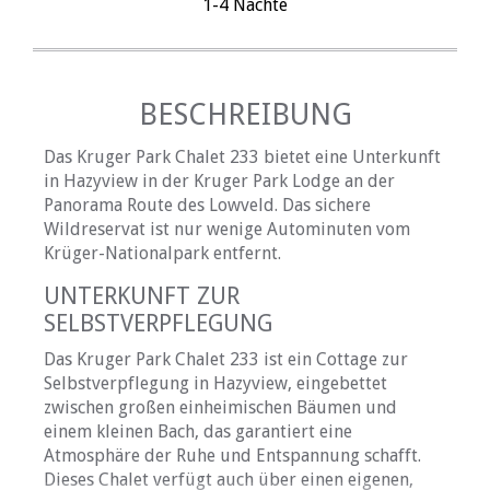
1-4 Nächte
BESCHREIBUNG
Das Kruger Park Chalet 233 bietet eine Unterkunft
in Hazyview in der Kruger Park Lodge an der
Panorama Route des Lowveld. Das sichere
Wildreservat ist nur wenige Autominuten vom
Krüger-Nationalpark entfernt.
UNTERKUNFT ZUR
SELBSTVERPFLEGUNG
Das Kruger Park Chalet 233 ist ein Cottage zur
Selbstverpflegung in Hazyview, eingebettet
zwischen großen einheimischen Bäumen und
einem kleinen Bach, das garantiert eine
Atmosphäre der Ruhe und Entspannung schafft.
Dieses Chalet verfügt auch über einen eigenen,