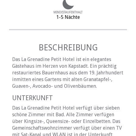
MINDESTAUFENTHALT
1-5 Nächte
BESCHREIBUNG
Das La Grenadine Petit Hotel ist ein elegantes
Gästehaus im Herzen von Kapstadt. Ein prächtig
restauriertes Bauernhaus aus dem 19. Jahrhundert
inmitten eines Gartens mit alten Granatapfel-,
Guaven-, Avocado- und Olivenbäumen.
UNTERKUNFT
Das La Grenadine Petit Hotel verfügt über sieben
schöne Zimmer mit Bad. Alle Zimmer verfügen
über Kingsize-, Queensize- oder Einzelbetten. Das
Gemeinschaftswohnzimmer verfügt über einen TV
mit Sat-Kanal und WLAN ist in der Unterkunft