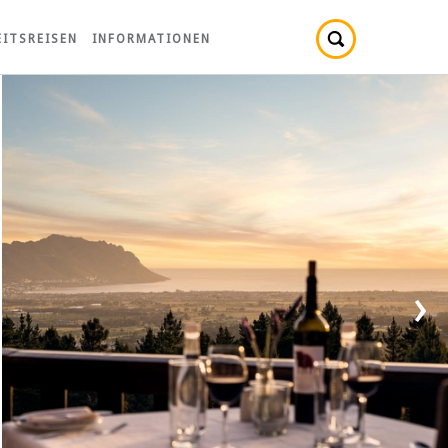
ITSREISEN
INFORMATIONEN
›