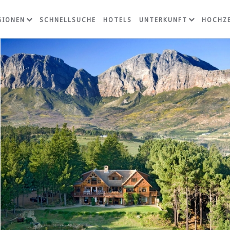
GIONEN
SCHNELLSUCHE
HOTELS
UNTERKUNFT
HOCHZE