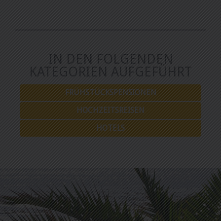
IN DEN FOLGENDEN
KATEGORIEN AUFGEFÜHRT
FRÜHSTÜCKSPENSIONEN
HOCHZEITSREISEN
HOTELS