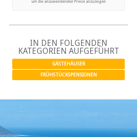
um die anzuwendenden Preise anzuzeigen
IN DEN FOLGENDEN
KATEGORIEN AUFGEFÜHRT
GÄSTEHÄUSER
FRÜHSTÜCKSPENSIONEN