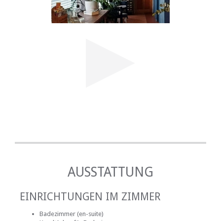
AUSSTATTUNG
EINRICHTUNGEN IM ZIMMER
Badezimmer (en-suite)