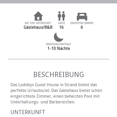
ART DER UNTERKUNFT
GÄSTE
EINHEITEN/ZIMMER
Gästehaus/B&B
16
6
MINDESTAUFENTHALT
1-10 Nächte
BESCHREIBUNG
Das Loddeys Guest House in Strand bietet das
perfekte Urlaubsziel. Das Gästehaus bietet schön
eingerichtete Zimmer, einen beheizten Pool mit
Unterhaltungs- und Barbereichen.
UNTERKUNFT