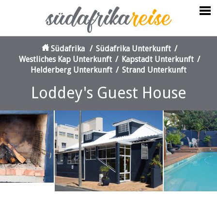
Südafrika
/
Südafrika Unterkunft
/
Westliches Kap Unterkunft
/
Kapstadt Unterkunft
/
Helderberg Unterkunft
/
Strand Unterkunft
Loddey's Guest House
‹
›