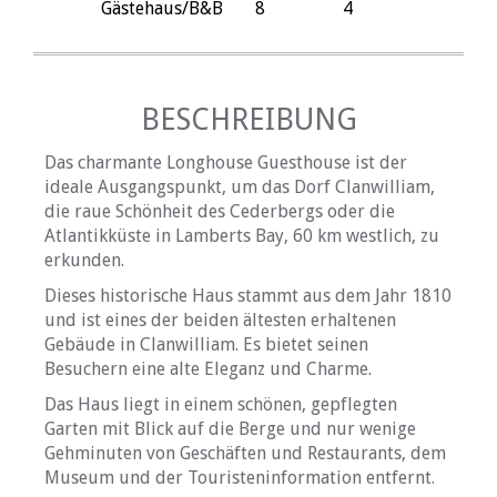
Gästehaus/B&B
8
4
BESCHREIBUNG
Das charmante Longhouse Guesthouse ist der
ideale Ausgangspunkt, um das Dorf Clanwilliam,
die raue Schönheit des Cederbergs oder die
Atlantikküste in Lamberts Bay, 60 km westlich, zu
erkunden.
Dieses historische Haus stammt aus dem Jahr 1810
und ist eines der beiden ältesten erhaltenen
Gebäude in Clanwilliam. Es bietet seinen
Besuchern eine alte Eleganz und Charme.
Das Haus liegt in einem schönen, gepflegten
Garten mit Blick auf die Berge und nur wenige
Gehminuten von Geschäften und Restaurants, dem
Museum und der Touristeninformation entfernt.