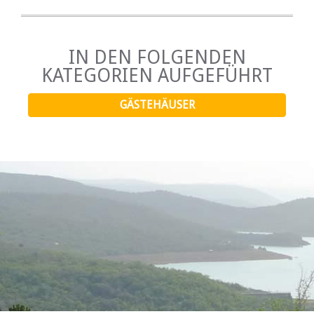
IN DEN FOLGENDEN
KATEGORIEN AUFGEFÜHRT
GÄSTEHÄUSER