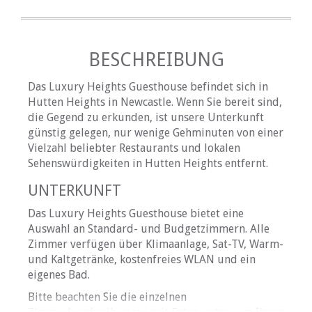
BESCHREIBUNG
Das Luxury Heights Guesthouse befindet sich in
Hutten Heights in Newcastle. Wenn Sie bereit sind,
die Gegend zu erkunden, ist unsere Unterkunft
günstig gelegen, nur wenige Gehminuten von einer
Vielzahl beliebter Restaurants und lokalen
Sehenswürdigkeiten in Hutten Heights entfernt.
UNTERKUNFT
Das Luxury Heights Guesthouse bietet eine
Auswahl an Standard- und Budgetzimmern. Alle
Zimmer verfügen über Klimaanlage, Sat-TV, Warm-
und Kaltgetränke, kostenfreies WLAN und ein
eigenes Bad.
Bitte beachten Sie die einzelnen