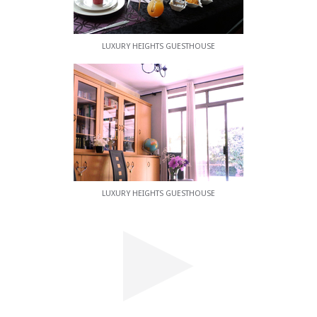
LUXURY HEIGHTS GUESTHOUSE
LUXURY HEIGHTS GUESTHOUSE