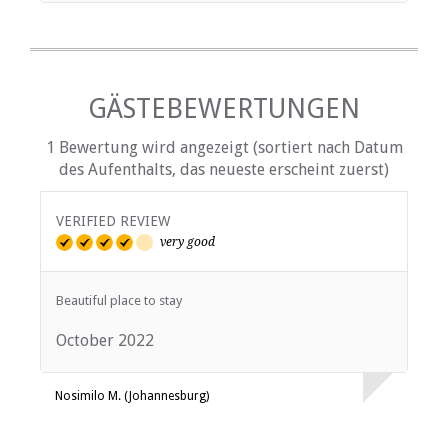
GÄSTEBEWERTUNGEN
1 Bewertung wird angezeigt (sortiert nach Datum
des Aufenthalts, das neueste erscheint zuerst)
VERIFIED REVIEW
very good
Beautiful place to stay
October 2022
Nosimilo M. (Johannesburg)