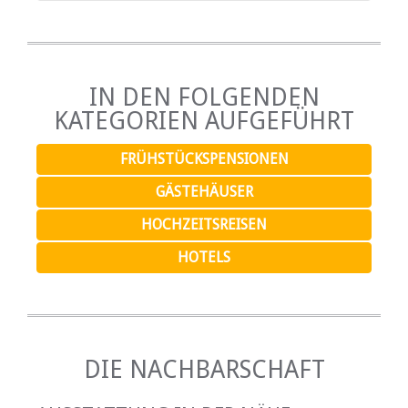
IN DEN FOLGENDEN
KATEGORIEN AUFGEFÜHRT
FRÜHSTÜCKSPENSIONEN
GÄSTEHÄUSER
HOCHZEITSREISEN
HOTELS
DIE NACHBARSCHAFT