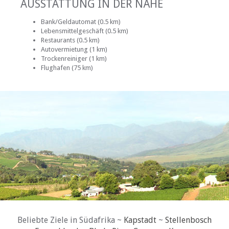
AUSSTATTUNG IN DER NÄHE
Bank/Geldautomat (0.5 km)
Lebensmittelgeschäft (0.5 km)
Restaurants (0.5 km)
Autovermietung (1 km)
Trockenreiniger (1 km)
Flughafen (75 km)
Beliebte Ziele in Südafrika ~
Kapstadt
~
Stellenbosch