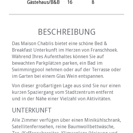
Gästehaus/B&B
16
8
BESCHREIBUNG
Das Maison Chablis bietet eine schöne Bed &
Breakfast Unterkunft im Herzen von Franschhoek.
Während Ihres Aufenthaltes können Sie auf
bewachten Parkplätzen parken, ein Bad im
Swimmingpool nehmen oder auf der Terrasse oder
im Garten bei einem Glas Wein entspannen.
Von dieser großartigen Lage aus sind Sie nur einen
kurzen Spaziergang vom Stadtzentrum entfernt
und in der Nähe einer Vielzahl von Aktivitäten.
UNTERKUNFT
Alle Zimmer verfügen über einen Minikühlschrank,
Satellitenfernsehen, reine Baumwollbettwäsche,