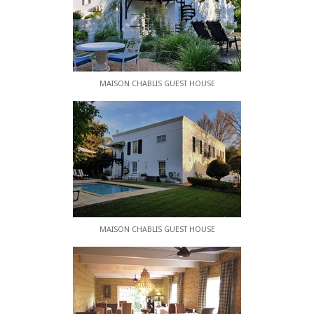
MAISON CHABLIS GUEST HOUSE
MAISON CHABLIS GUEST HOUSE