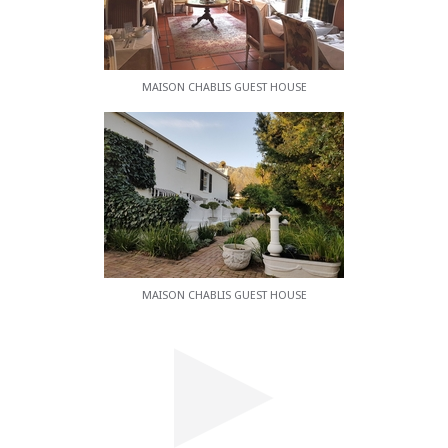
MAISON CHABLIS GUEST HOUSE
MAISON CHABLIS GUEST HOUSE