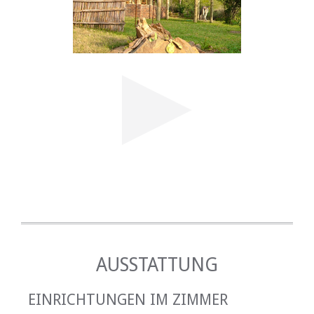
MAJULI RIVER HOUSE
AUSSTATTUNG
EINRICHTUNGEN IM ZIMMER