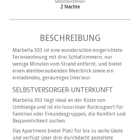
MINDESTAUFENTHALT
2 Nächte
BESCHREIBUNG
Marbella 303 ist eine wunderschön eingerichtete
Ferienwohnung mit drei Schlafzimmern, nur
wenige Minuten vom Strand entfernt, und bietet
einen atemberaubenden Meerblick sowie ein
einladendes, geräumiges Interieur.
SELBSTVERSORGER-UNTERKUNFT
Marbella 303 liegt ideal an der Küste von
Umhlanga und ist ein luxuriöser Rückzugsort für
Familien oder Freundesgruppen, die Komfort und
Bequemlichkeit suchen.
Das Apartment bietet Platz für bis zu sechs Gäste
und verfügt über drei durchdacht gestaltete