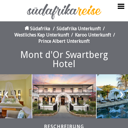
Südafrika
/
Südafrika Unterkunft
/
Westliches Kap Unterkunft
/
Karoo Unterkunft
/
Prince Albert Unterkunft
Mont d'Or Swartberg
Hotel
‹
›
BESCHREIBUNG