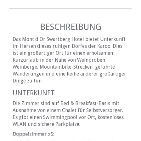
BESCHREIBUNG
Das Mont d'Or Swartberg Hotel bietet Unterkunft
im Herzen dieses ruhigen Dorfes der Karoo. Dies
ist ein großartiger Ort für einen erholsamen
Kurzurlaub in der Nähe von Weinproben
Weinberge, Mountainbike-Strecken, geführte
Wanderungen und eine Reihe anderer großartiger
Dinge zu tun.
UNTERKUNFT
Die Zimmer sind auf Bed & Breakfast-Basis mit
Ausnahme von einem Chalet für Selbstversorger.
Es gibt einen Swimmingpool vor Ort, kostenloses
WLAN und sichere Parkplätze.
Doppelzimmer x5: