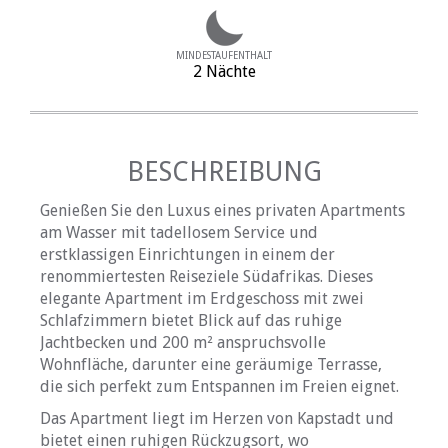
MINDESTAUFENTHALT
2 Nächte
BESCHREIBUNG
Genießen Sie den Luxus eines privaten Apartments
am Wasser mit tadellosem Service und
erstklassigen Einrichtungen in einem der
renommiertesten Reiseziele Südafrikas. Dieses
elegante Apartment im Erdgeschoss mit zwei
Schlafzimmern bietet Blick auf das ruhige
Jachtbecken und 200 m² anspruchsvolle
Wohnfläche, darunter eine geräumige Terrasse,
die sich perfekt zum Entspannen im Freien eignet.
Das Apartment liegt im Herzen von Kapstadt und
bietet einen ruhigen Rückzugsort, wo