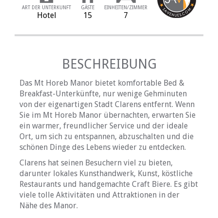
ART DER UNTERKUNFT
GÄSTE
EINHEITEN/ZIMMER
Hotel
15
7
BESCHREIBUNG
Das Mt Horeb Manor bietet komfortable Bed &
Breakfast-Unterkünfte, nur wenige Gehminuten
von der eigenartigen Stadt Clarens entfernt. Wenn
Sie im Mt Horeb Manor übernachten, erwarten Sie
ein warmer, freundlicher Service und der ideale
Ort, um sich zu entspannen, abzuschalten und die
schönen Dinge des Lebens wieder zu entdecken.
Clarens hat seinen Besuchern viel zu bieten,
darunter lokales Kunsthandwerk, Kunst, köstliche
Restaurants und handgemachte Craft Biere. Es gibt
viele tolle Aktivitäten und Attraktionen in der
Nähe des Manor.