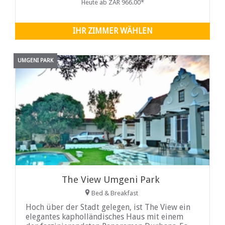
Heute ab ZAR 966.00*
IHR ZIMMER WÄHLEN
UMGENI PARK
The View Umgeni Park
Bed & Breakfast
Hoch über der Stadt gelegen, ist The View ein
elegantes kapholländisches Haus mit einem