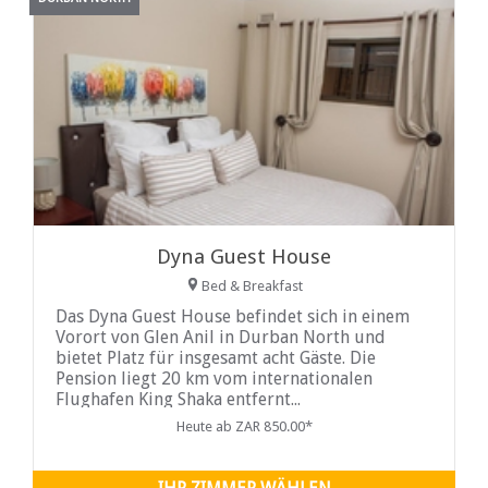
Dyna Guest House
Bed & Breakfast
Das Dyna Guest House befindet sich in einem
Vorort von Glen Anil in Durban North und
bietet Platz für insgesamt acht Gäste. Die
Pension liegt 20 km vom internationalen
Flughafen King Shaka entfernt...
Heute ab ZAR 850.00*