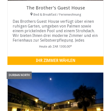
The Brother's Guest House
Bed & Breakfast / Ferienwohnung
Das Brothers Guest House verfügt über einen
ruhigen Garten, umgeben von Palmen sowie
einem prickelnden Pool und einem Strohdach.
Wir bieten Ihnen drei moderne Zimmer und ein
Ferienhaus zur Selbstverpflegung. Jedes
Zimmer hat zwei ...
Heute ab ZAR 1300.00*
IHR ZIMMER WÄHLEN
DURBAN NORTH