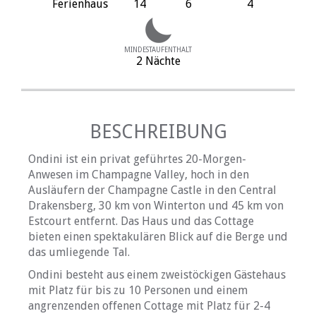
Ferienhaus
14
6
4
MINDESTAUFENTHALT
2 Nächte
BESCHREIBUNG
Ondini ist ein privat geführtes 20-Morgen-
Anwesen im Champagne Valley, hoch in den
Ausläufern der Champagne Castle in den Central
Drakensberg, 30 km von Winterton und 45 km von
Estcourt entfernt. Das Haus und das Cottage
bieten einen spektakulären Blick auf die Berge und
das umliegende Tal.
Ondini besteht aus einem zweistöckigen Gästehaus
mit Platz für bis zu 10 Personen und einem
angrenzenden offenen Cottage mit Platz für 2-4