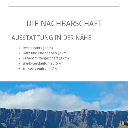
DIE NACHBARSCHAFT
AUSSTATTUNG IN DER NÄHE
Restaurants (1 km)
Bars und Nachtleben (2 km)
Lebensmittelgeschäft (3 km)
Bank/Geldautomat (5 km)
Einkaufszentrum (7 km)